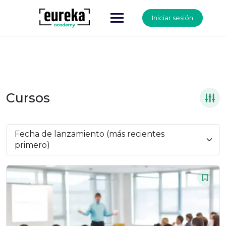
Iniciar sesión
Cursos
Fecha de lanzamiento (más recientes
primero)