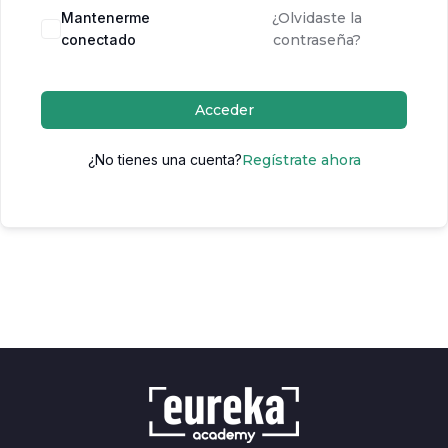
Mantenerme
¿Olvidaste la
conectado
contraseña?
Acceder
¿No tienes una cuenta?
Regístrate ahora