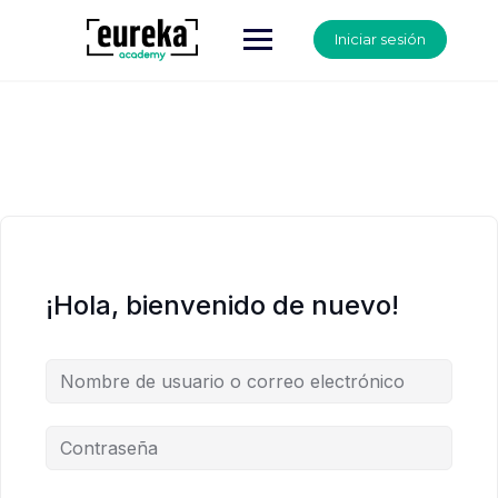
Iniciar sesión
¡Hola, bienvenido de nuevo!