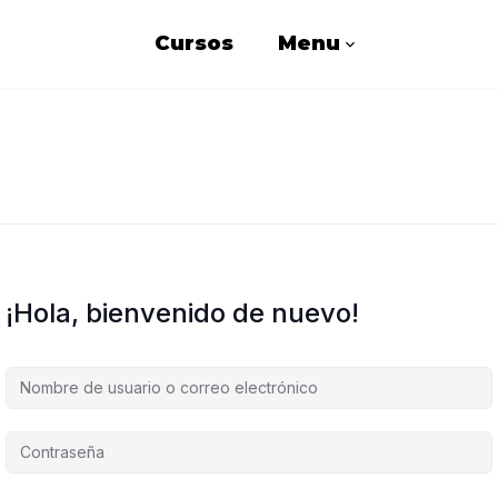
Cursos
Menu
¡Hola, bienvenido de nuevo!