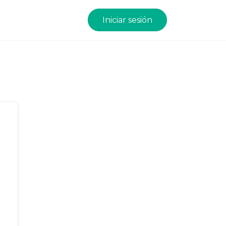
Iniciar sesión