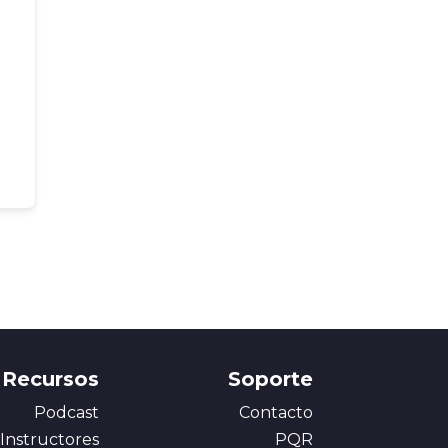
Recursos
Soporte
Podcast
Contacto
Instructores
PQR